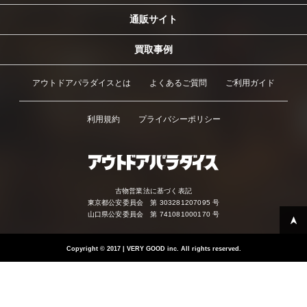
通販サイト
買取事例
アウトドアパラダイスとは
よくあるご質問
ご利用ガイド
利用規約
プライバシーポリシー
古物営業法に基づく表記
東京都公安委員会 第 303281207095 号
山口県公安委員会 第 741081000170 号
Copyright
©
2017 | VERY GOOD inc. All rights reserved.