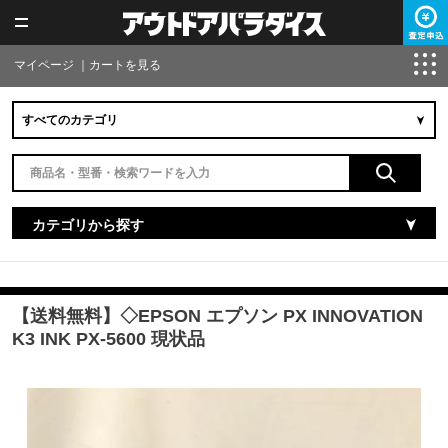
マイページ
｜
カートを見る
カテゴリから探す
【送料無料】◇EPSON エプソン PX INNOVATION
K3 INK PX-5600 現状品