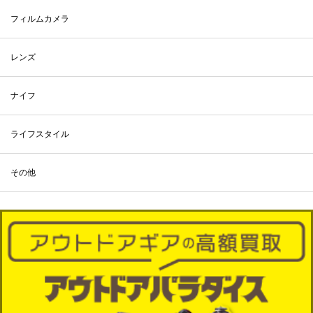
フィルムカメラ
レンズ
ナイフ
ライフスタイル
その他