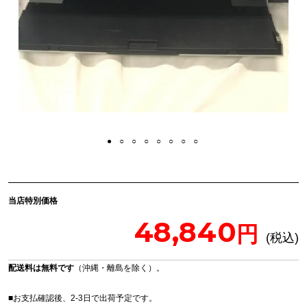
当店特別価格
48,840
配送料は無料です
（沖縄・離島を除く）。
■お支払確認後、2-3日で出荷予定です。