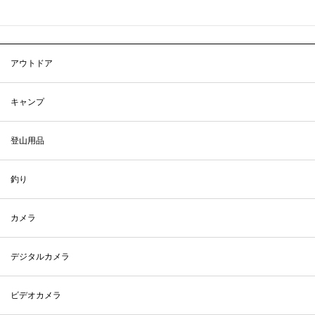
アウトドア
キャンプ
登山用品
釣り
カメラ
デジタルカメラ
ビデオカメラ