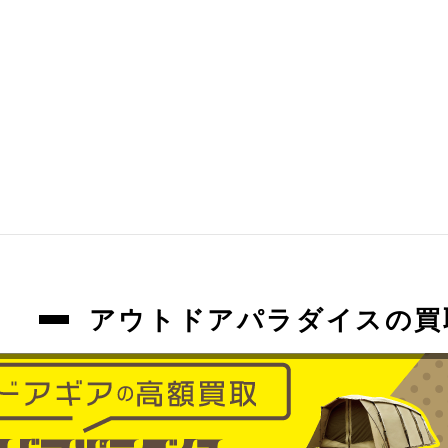
アウトドアパラダイスの買