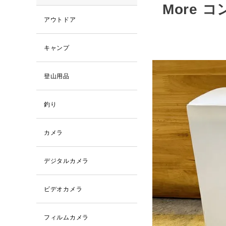
More 
アウトドア
キャンプ
登山用品
釣り
カメラ
デジタルカメラ
ビデオカメラ
フィルムカメラ