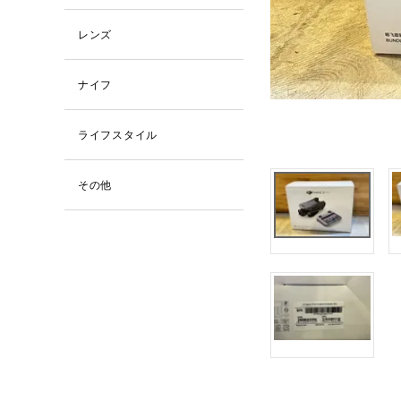
レンズ
ナイフ
ライフスタイル
その他