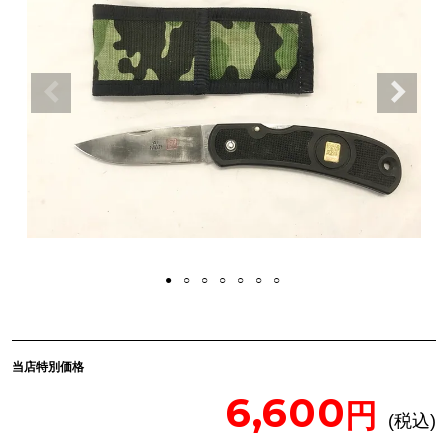
当店特別価格
6,600