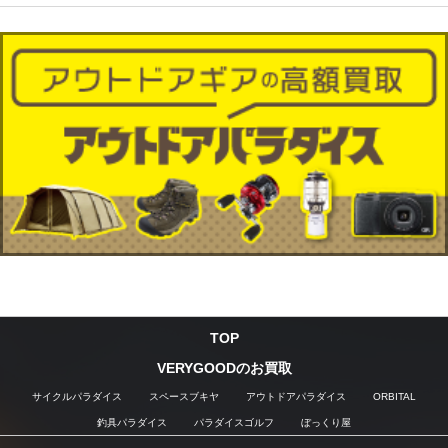
TOP
VERYGOODのお買取
サイクルパラダイス
スペースブキヤ
アウトドアパラダイス
ORBITAL
釣具パラダイス
パラダイスゴルフ
ぼっくり屋