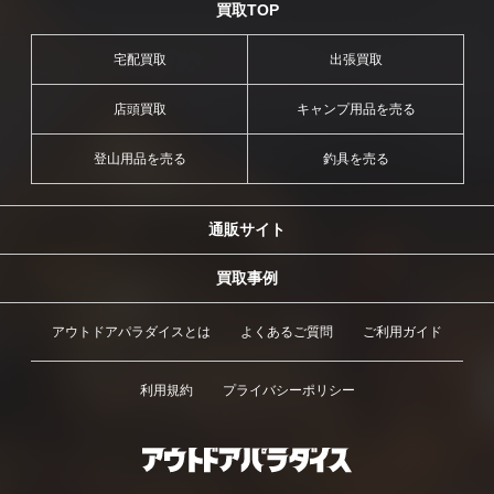
買取TOP
宅配買取
出張買取
店頭買取
キャンプ用品を売る
登山用品を売る
釣具を売る
通販サイト
買取事例
アウトドアパラダイスとは
よくあるご質問
ご利用ガイド
利用規約
プライバシーポリシー