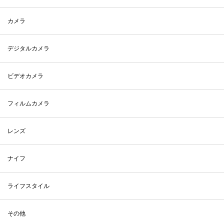
カメラ
デジタルカメラ
ビデオカメラ
フィルムカメラ
レンズ
ナイフ
ライフスタイル
その他