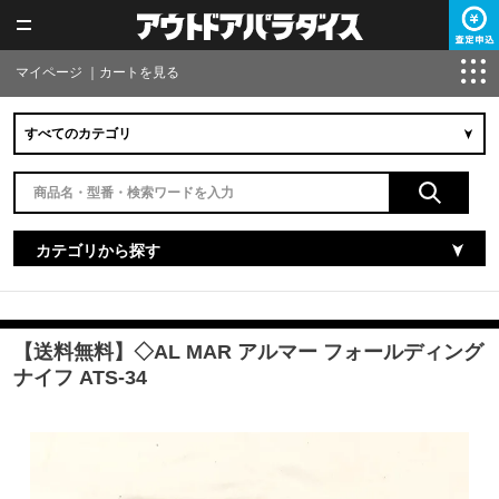
マイページ
｜
カートを見る
カテゴリから探す
【送料無料】◇AL MAR アルマー フォールディング
ナイフ ATS-34