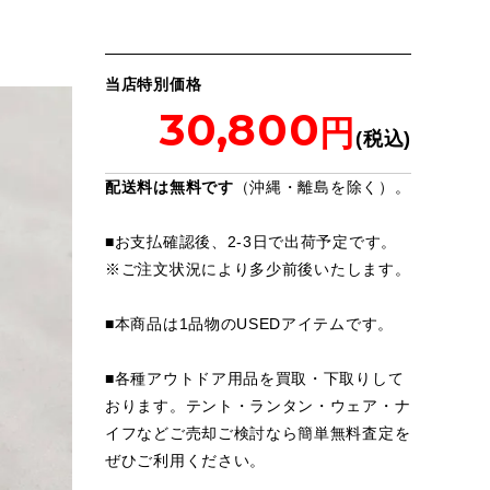
当店特別価格
30,800
配送料は無料です
（沖縄・離島を除く）。
■お支払確認後、2-3日で出荷予定です。
※
ご注文状況により多少前後いたします。
■本商品は1品物のUSEDアイテムです。
■各種アウトドア用品を買取・下取りして
おります。テント・ランタン・ウェア・ナ
イフなどご売却ご検討なら簡単無料査定を
ぜひご利用ください。