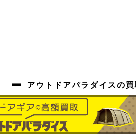
アウトドアパラダイスの買