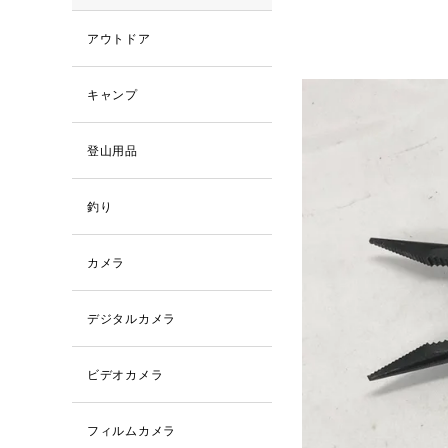
アウトドア
キャンプ
登山用品
釣り
カメラ
デジタルカメラ
ビデオカメラ
フィルムカメラ