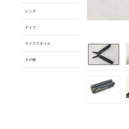
レンズ
ナイフ
ライフスタイル
その他