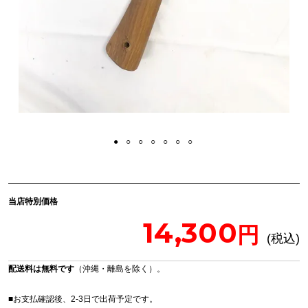
当店特別価格
14,300
配送料は無料です
（沖縄・離島を除く）。
■お支払確認後、2-3日で出荷予定です。