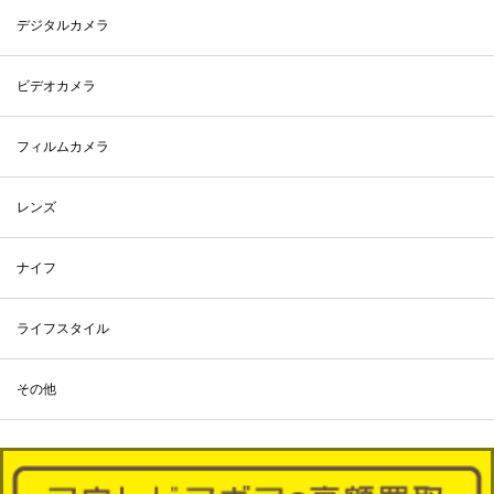
デジタルカメラ
ビデオカメラ
フィルムカメラ
レンズ
ナイフ
ライフスタイル
その他