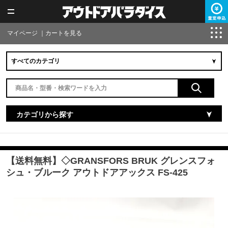
マイページ
｜
カートを見る
カテゴリから探す
【送料無料】◇GRANSFORS BRUK グレンスフォ
シュ・ブルーク アウトドアアックス FS-425