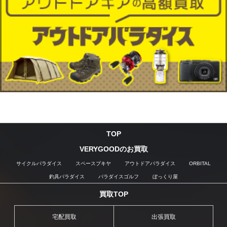
TOP
VERYGOODのお買取
サイクルパラダイス
スペースブキヤ
アウトドアパラダイス
ORBITAL
釣具パラダイス
パラダイスゴルフ
ぼっくり屋
買取TOP
宅配買取
出張買取