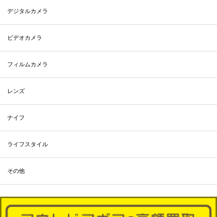
デジタルカメラ
ビデオカメラ
フィルムカメラ
レンズ
ナイフ
ライフスタイル
その他