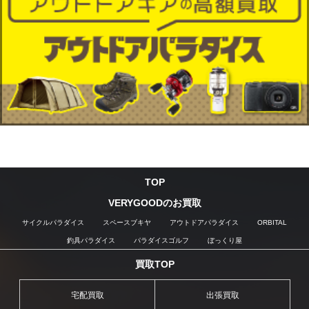
TOP
VERYGOODのお買取
サイクルパラダイス
スペースブキヤ
アウトドアパラダイス
ORBITAL
釣具パラダイス
パラダイスゴルフ
ぼっくり屋
買取TOP
宅配買取
出張買取