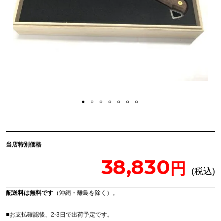
当店特別価格
38,830
配送料は無料です
（沖縄・離島を除く）。
■お支払確認後、2-3日で出荷予定です。