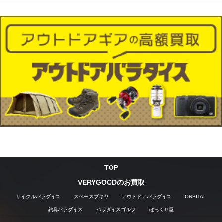
TOP
VERYGOODのお買取
サイクルパラダイス
スペースブキヤ
アウトドアパラダイス
ORBITAL
釣具パラダイス
パラダイスゴルフ
ぼっくり屋