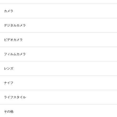
カメラ
デジタルカメラ
ビデオカメラ
フィルムカメラ
レンズ
ナイフ
ライフスタイル
その他