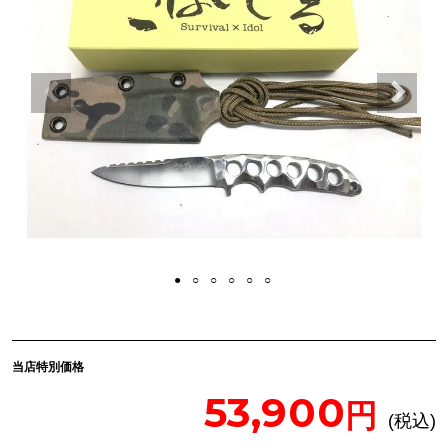
当店特別価格
53,900