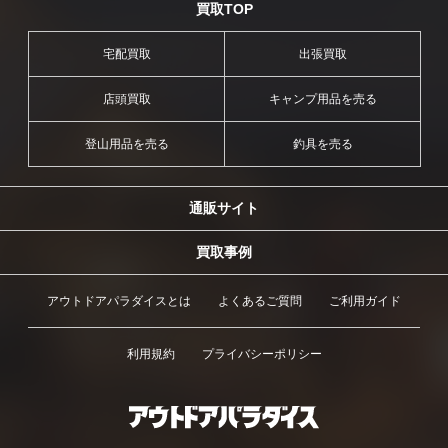
買取TOP
宅配買取
出張買取
店頭買取
キャンプ用品を売る
登山用品を売る
釣具を売る
通販サイト
買取事例
アウトドアパラダイスとは
よくあるご質問
ご利用ガイド
利用規約
プライバシーポリシー