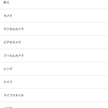
釣り
カメラ
デジタルカメラ
ビデオカメラ
フィルムカメラ
レンズ
ナイフ
ライフスタイル