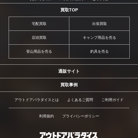
買取TOP
宅配買取
出張買取
店頭買取
キャンプ用品を売る
登山用品を売る
釣具を売る
通販サイト
買取事例
アウトドアパラダイスとは
よくあるご質問
ご利用ガイド
利用規約
プライバシーポリシー