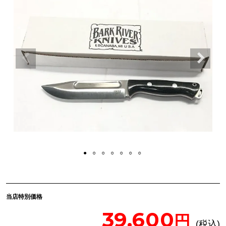
当店特別価格
39,600