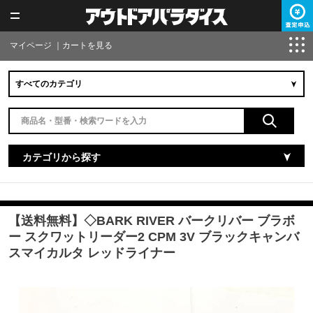
マイページ
｜
カートを見る
カテゴリから探す
【送料無料】◇BARK RIVER バークリバー ブラボ
ー スクワットリーダー2 CPM 3V ブラックキャンバ
スマイカルタ レッドライナー