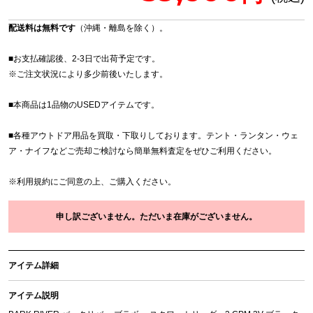
配送料は無料です
（沖縄・離島を除く）。
■お支払確認後、2-3日で出荷予定です。
※
ご注文状況により多少前後いたします。
■本商品は1品物のUSEDアイテムです。
■各種アウトドア用品を買取・下取りしております。テント・ランタン・ウェ
ア・ナイフなどご売却ご検討なら簡単無料査定をぜひご利用ください。
※
利用規約
にご同意の上、ご購入ください。
申し訳ございません。ただいま在庫がございません。
アイテム詳細
アイテム説明