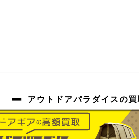
アウトドアパラダイスの買