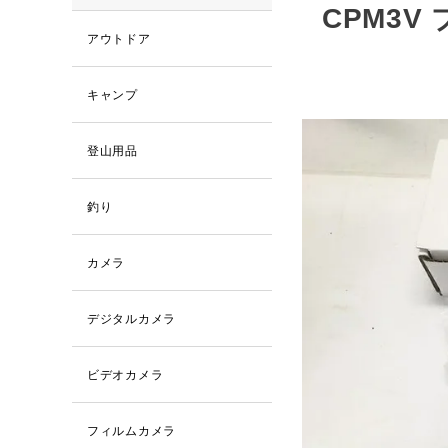
CPM3V
アウトドア
キャンプ
登山用品
釣り
カメラ
デジタルカメラ
ビデオカメラ
フィルムカメラ