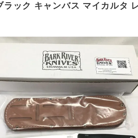
 ブラック キャンバス マイカルタ