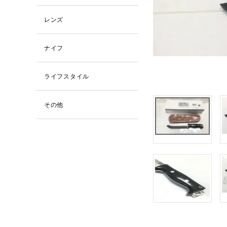
レンズ
ナイフ
ライフスタイル
その他