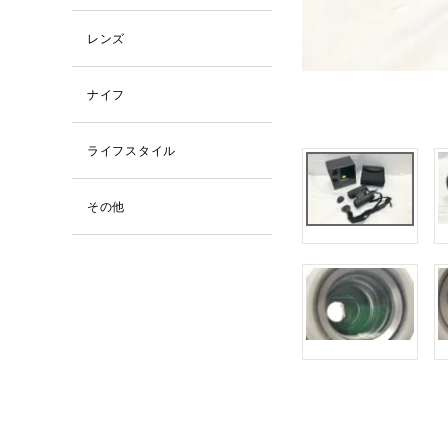
レンズ
ナイフ
ライフスタイル
その他