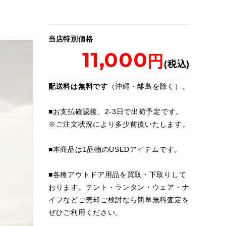
当店特別価格
11,000
配送料は無料です
（沖縄・離島を除く）。
■お支払確認後、2-3日で出荷予定です。
※
ご注文状況により多少前後いたします。
■本商品は1品物のUSEDアイテムです。
■各種アウトドア用品を買取・下取りして
おります。テント・ランタン・ウェア・ナ
イフなどご売却ご検討なら簡単無料査定を
ぜひご利用ください。