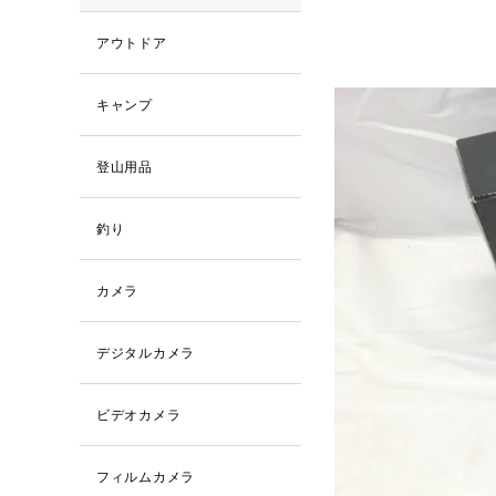
アウトドア
キャンプ
登山用品
釣り
カメラ
デジタルカメラ
ビデオカメラ
フィルムカメラ