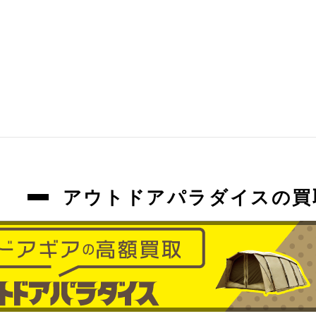
アウトドアパラダイスの買