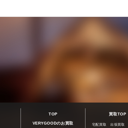
TOP
買取TOP
VERYGOODのお買取
宅配買取
出張買取