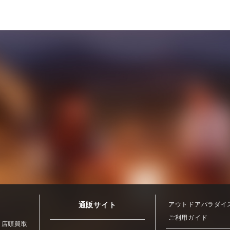
通販サイト
アウトドアパラダイ
ご利用ガイド
店頭買取