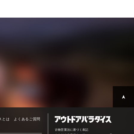
スとは
よくあるご質問
古物営業法に基づく表記