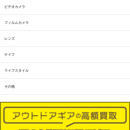
ビデオカメラ
フィルムカメラ
レンズ
ナイフ
ライフスタイル
その他