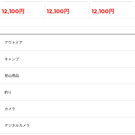
12,100円
12,100円
12,100円
アウトドア
キャンプ
登山用品
釣り
カメラ
デジタルカメラ