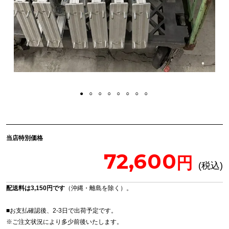
当店特別価格
72,600
配送料は3,150円です
（沖縄・離島を除く）。
■お支払確認後、2-3日で出荷予定です。
※
ご注文状況により多少前後いたします。