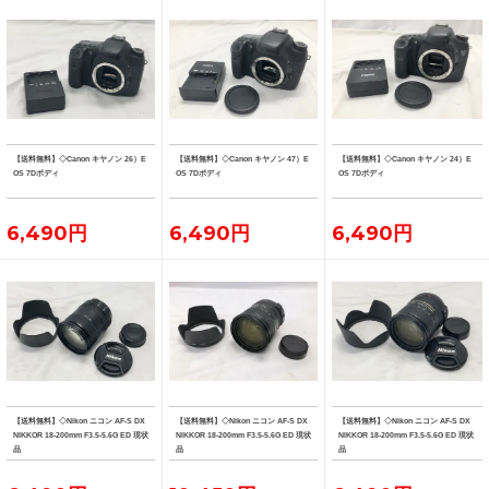
【送料無料】◇Canon キヤノン 26）E
【送料無料】◇Canon キヤノン 47）E
【送料無料】◇Canon キヤノン 24）E
OS 7Dボディ
OS 7Dボディ
OS 7Dボディ
6,490円
6,490円
6,490円
【送料無料】◇Nikon ニコン AF-S DX
【送料無料】◇Nikon ニコン AF-S DX
【送料無料】◇Nikon ニコン AF-S DX
NIKKOR 18-200mm F3.5-5.6G ED 現状
NIKKOR 18-200mm F3.5-5.6G ED 現状
NIKKOR 18-200mm F3.5-5.6G ED 現状
品
品
品