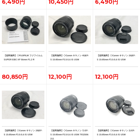
6,490円
10,450円
6,490円
【送料無料】◇FUJIFILM フジフイルム
【送料無料】◇Canon キヤノン 45)EF-
【送料無料】◇Canon キヤノン 26)EF-
SUPER EBC XF 56mm F1.2 R
S 15-85mm F3.5-5.6 IS USM
S 15-85mm F3.5-5.6 IS USM
80,850円
12,100円
12,100円
【送料無料】◇Canon キヤノン 28)EF-
【送料無料】◇Canon キヤノン 7) EF-
【送料無料】◇Canon キヤノン 2) EF-
S 15-85mm F3.5-5.6 IS USM
S 15-85mm F3.5-5.6 IS USM 7932506
S 15-85mm F3.5-5.6 IS USM
211