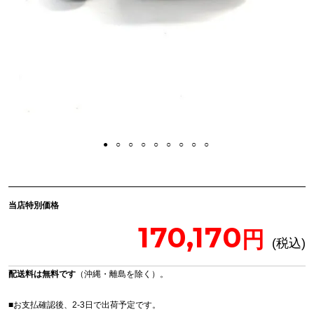
当店特別価格
170,170
配送料は無料です
（沖縄・離島を除く）。
■お支払確認後、2-3日で出荷予定です。