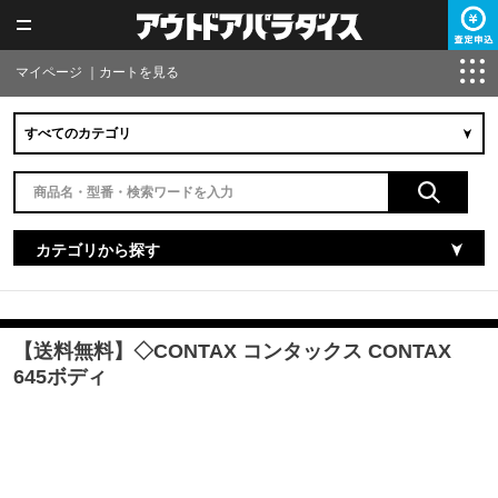
マイページ
｜
カートを見る
カテゴリから探す
【送料無料】◇CONTAX コンタックス CONTAX
645ボディ