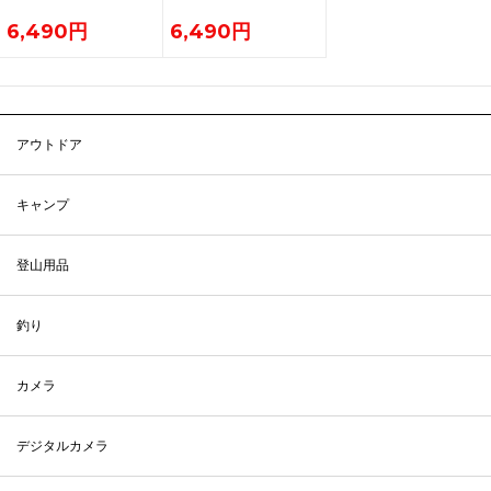
6,490円
6,490円
アウトドア
キャンプ
登山用品
釣り
カメラ
デジタルカメラ