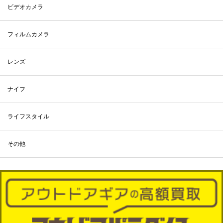
ビデオカメラ
フィルムカメラ
レンズ
ナイフ
ライフスタイル
その他