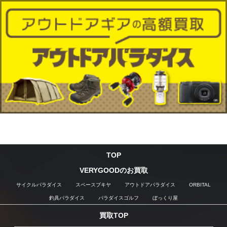
TOP
VERYGOODのお買取
サイクルパラダイス
スペースブキヤ
アウトドアパラダイス
ORBITAL
釣具パラダイス
パラダイスゴルフ
ぼっくり屋
買取TOP