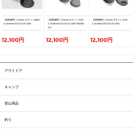
【送料無料】◇Canon キヤノン 28)EF-
【送料無料】◇Canon キヤノン 7) EF-
【送料無料】◇Canon キヤノン 2) EF-
S 15-85mm F3.5-5.6 IS USM
S 15-85mm F3.5-5.6 IS USM 7932506
S 15-85mm F3.5-5.6 IS USM
211
12,100円
12,100円
12,100円
アウトドア
キャンプ
登山用品
釣り