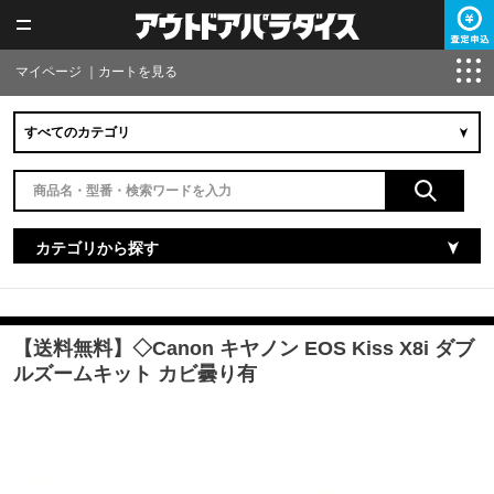
マイページ
｜
カートを見る
カテゴリから探す
【送料無料】◇Canon キヤノン EOS Kiss X8i ダブ
ルズームキット カビ曇り有