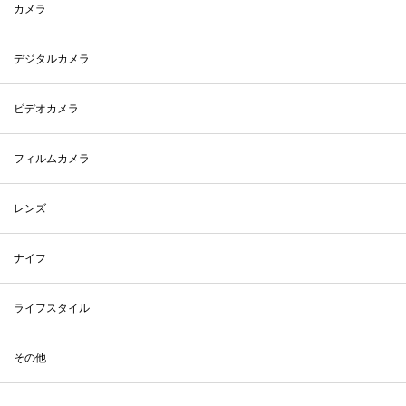
カメラ
デジタルカメラ
ビデオカメラ
フィルムカメラ
レンズ
ナイフ
ライフスタイル
その他