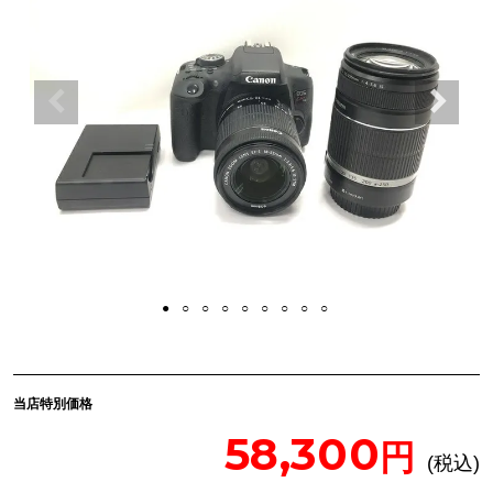
当店特別価格
58,300