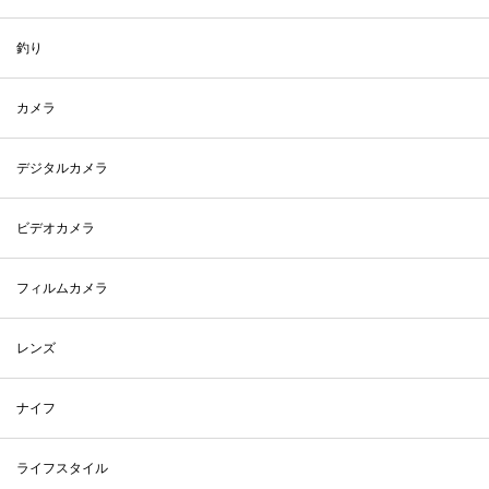
釣り
カメラ
デジタルカメラ
ビデオカメラ
フィルムカメラ
レンズ
ナイフ
ライフスタイル