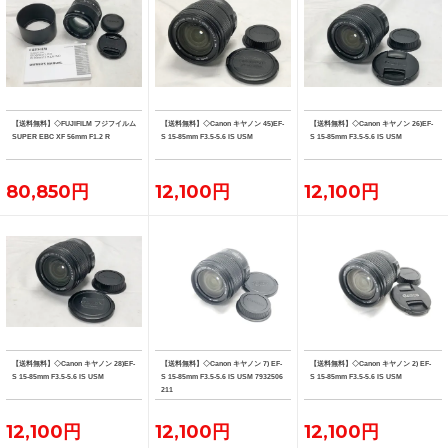
【送料無料】◇FUJIFILM フジフイルム
【送料無料】◇Canon キヤノン 45)EF-
【送料無料】◇Canon キヤノン 26)EF-
SUPER EBC XF 56mm F1.2 R
S 15-85mm F3.5-5.6 IS USM
S 15-85mm F3.5-5.6 IS USM
80,850円
12,100円
12,100円
【送料無料】◇Canon キヤノン 28)EF-
【送料無料】◇Canon キヤノン 7) EF-
【送料無料】◇Canon キヤノン 2) EF-
S 15-85mm F3.5-5.6 IS USM
S 15-85mm F3.5-5.6 IS USM 7932506
S 15-85mm F3.5-5.6 IS USM
211
12,100円
12,100円
12,100円