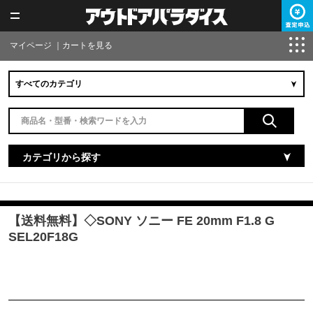
マイページ
｜
カートを見る
カテゴリから探す
【送料無料】◇SONY ソニー FE 20mm F1.8 G
SEL20F18G