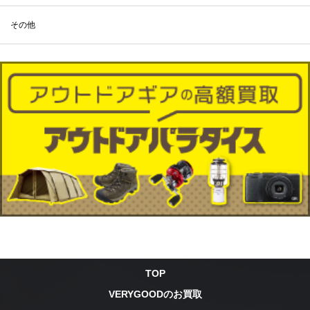
その他
TOP
VERYGOODのお買取