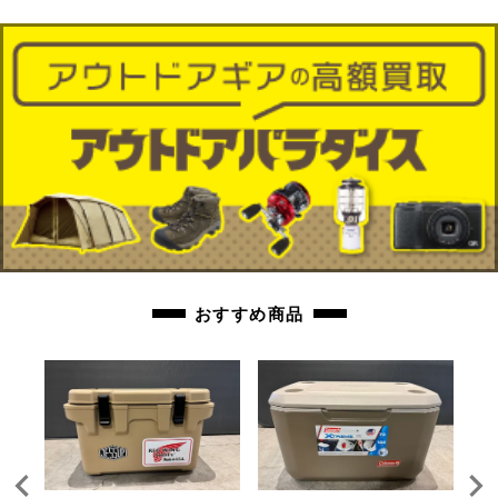
おすすめ商品