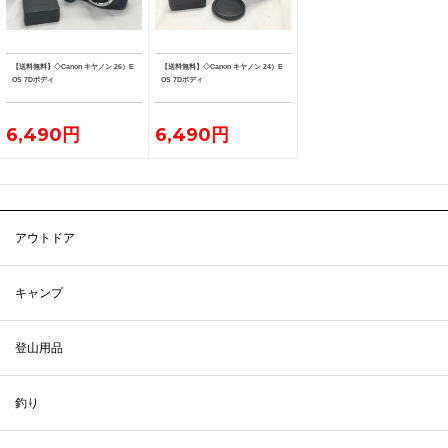
【送料無料】◇Canon キヤノン 26）E
【送料無料】◇Canon キヤノン 24）E
OS 7Dボディ
OS 7Dボディ
6,490円
6,490円
アウトドア
キャンプ
登山用品
釣り