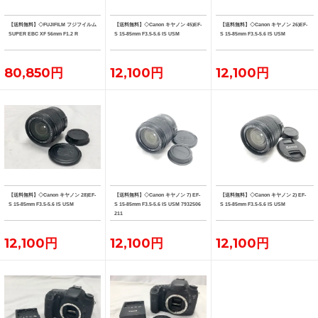
【送料無料】◇FUJIFILM フジフイルム
【送料無料】◇Canon キヤノン 45)EF-
【送料無料】◇Canon キヤノン 26)EF-
SUPER EBC XF 56mm F1.2 R
S 15-85mm F3.5-5.6 IS USM
S 15-85mm F3.5-5.6 IS USM
80,850円
12,100円
12,100円
【送料無料】◇Canon キヤノン 28)EF-
【送料無料】◇Canon キヤノン 7) EF-
【送料無料】◇Canon キヤノン 2) EF-
S 15-85mm F3.5-5.6 IS USM
S 15-85mm F3.5-5.6 IS USM 7932506
S 15-85mm F3.5-5.6 IS USM
211
12,100円
12,100円
12,100円