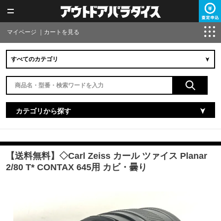
マイページ
｜
カートを見る
カテゴリから探す
【送料無料】◇Carl Zeiss カール ツァイス Planar
2/80 T* CONTAX 645用 カビ・曇り