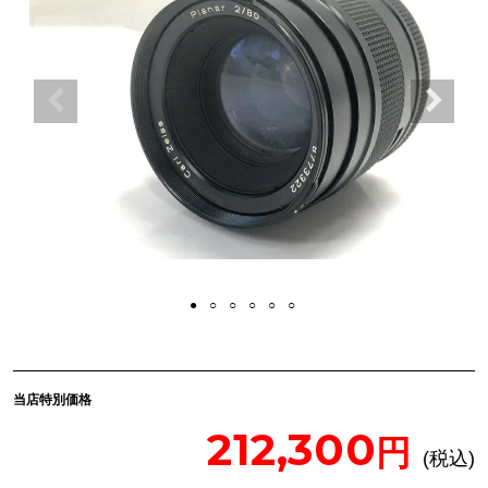
当店特別価格
212,300