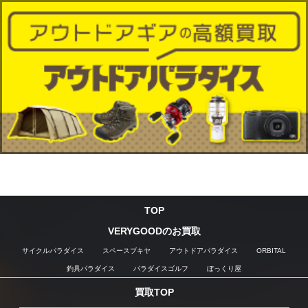
TOP
VERYGOODのお買取
サイクルパラダイス
スペースブキヤ
アウトドアパラダイス
ORBITAL
釣具パラダイス
パラダイスゴルフ
ぼっくり屋
買取TOP