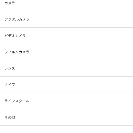
カメラ
デジタルカメラ
ビデオカメラ
フィルムカメラ
レンズ
ナイフ
ライフスタイル
その他