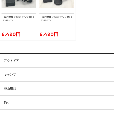
【送料無料】◇Canon キヤノン 26）E
【送料無料】◇Canon キヤノン 24）E
OS 7Dボディ
OS 7Dボディ
6,490円
6,490円
アウトドア
キャンプ
登山用品
釣り