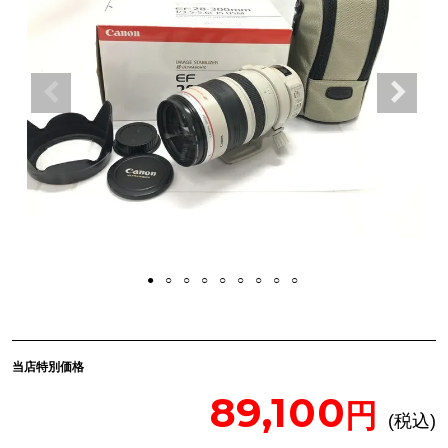
当店特別価格
89,100