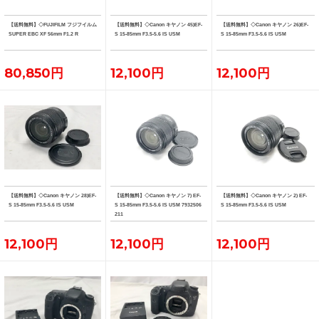
【送料無料】◇FUJIFILM フジフイルム
【送料無料】◇Canon キヤノン 45)EF-
【送料無料】◇Canon キヤノン 26)EF-
SUPER EBC XF 56mm F1.2 R
S 15-85mm F3.5-5.6 IS USM
S 15-85mm F3.5-5.6 IS USM
80,850円
12,100円
12,100円
【送料無料】◇Canon キヤノン 28)EF-
【送料無料】◇Canon キヤノン 7) EF-
【送料無料】◇Canon キヤノン 2) EF-
S 15-85mm F3.5-5.6 IS USM
S 15-85mm F3.5-5.6 IS USM 7932506
S 15-85mm F3.5-5.6 IS USM
211
12,100円
12,100円
12,100円