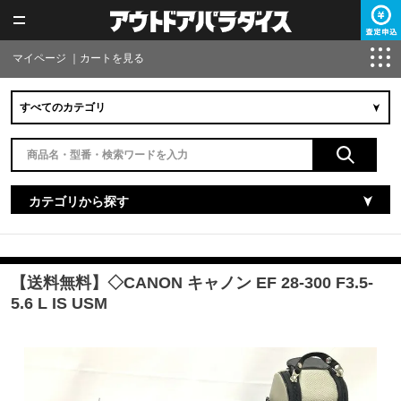
マイページ
｜
カートを見る
カテゴリから探す
【送料無料】◇CANON キャノン EF 28-300 F3.5-
5.6 L IS USM