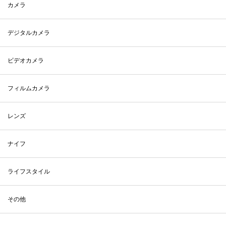
カメラ
デジタルカメラ
ビデオカメラ
フィルムカメラ
レンズ
ナイフ
ライフスタイル
その他