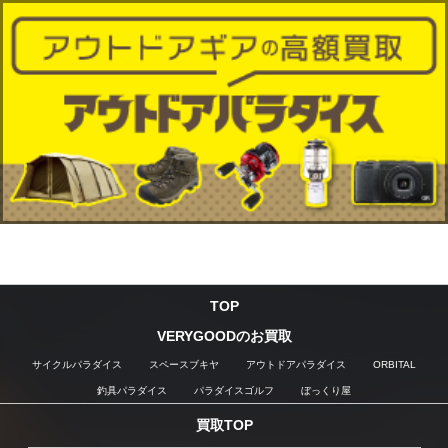
TOP
VERYGOODのお買取
サイクルパラダイス
スペースブキヤ
アウトドアパラダイス
ORBITAL
釣具パラダイス
パラダイスゴルフ
ぼっくり屋
買取TOP