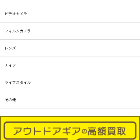
ビデオカメラ
フィルムカメラ
レンズ
ナイフ
ライフスタイル
その他