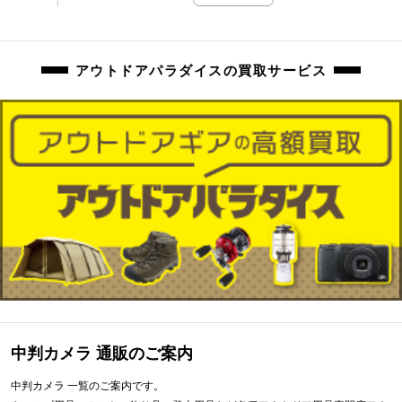
アウトドアパラダイスの買取サービス
中判カメラ 通販のご案内
中判カメラ 一覧のご案内です。