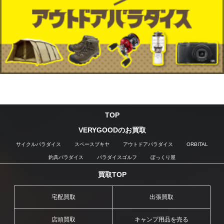
TOP
VERYGOODのお買取
サイクルパラダイス
スペースブキヤ
アウトドアパラダイス
ORBITAL
釣具パラダイス
パラダイスゴルフ
ぼっくり屋
買取TOP
宅配買取
出張買取
店頭買取
キャンプ用品を売る