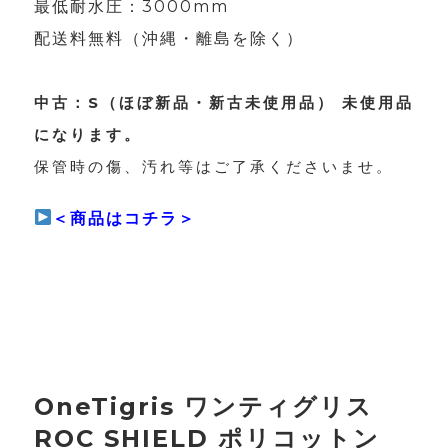
最低耐水圧：3000mm
配送料無料（沖縄・離島を除く）
中古：S（ほぼ新品・新古未使用品） 未使用品
になります。
保管時の傷、汚れ等はご了承くださいませ。
＜商品はコチラ＞
OneTigris ワンティグリス
ROC SHIELD ポリコットン