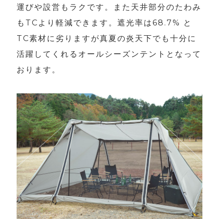
運びや設営もラクです。また天井部分のたわみ
もTCより軽減できます。遮光率は68.7% と
TC素材に劣りますが真夏の炎天下でも十分に
活躍してくれるオールシーズンテントとなって
おります。