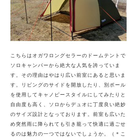
こちらはオガワロングセラーのドームテントで
ソロキャンパーから絶大な人気を誇っていま
す。その理由はやはり広い前室にあると思いま
す。リビングのサイドを開放したり、別ポール
を使用してキャノピースタイルにしてみたりと
自由度も高く、ソロからデュオに丁度良い絶妙
のサイズ設計となっております。前室も広いた
め突然雨に降られても引き籠って快適に過ごせ
るのは魅力の一つではないでしょうか。（＊こ