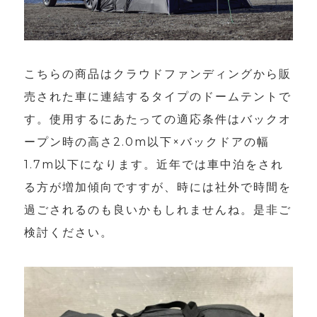
こちらの商品はクラウドファンディングから販
売された車に連結するタイプのドームテントで
す。使用するにあたっての適応条件はバックオ
ープン時の高さ2.0m以下×バックドアの幅
1.7m以下になります。近年では車中泊をされ
る方が増加傾向ですすが、時には社外で時間を
過ごされるのも良いかもしれませんね。是非ご
検討ください。