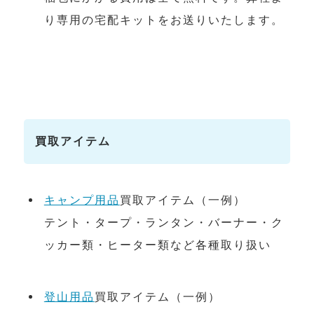
り専用の宅配キットをお送りいたします。
買取アイテム
キャンプ用品
買取アイテム（一例）
テント・タープ・ランタン・バーナー・ク
ッカー類・ヒーター類など各種取り扱い
登山用品
買取アイテム（一例）