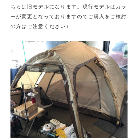
ちらは旧モデルになります。現行モデルはカラ
ーが変更となっておりますのでご購入をご検討
の方はご注意ください）