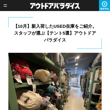
【10月】新入荷したUSED在庫をご紹介。
スタッフが選ぶ【テント5選】アウトドア
パラダイス