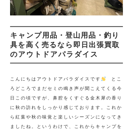
キャンプ用品・登山用品・釣り
具を高く売るなら即日出張買取
のアウトドアパラダイス
こんにちはアウトドアパラダイスです
とこ
ろどころでまだセミの鳴き声が聞こえてくる今
日この頃ですが、鼻腔をくすぐる金木犀の香り
に秋の訪れをしっかり感じております。これか
ら紅葉や秋の味覚と楽しいシーズンになってき
ましたね。というわけで、これからキャンプを