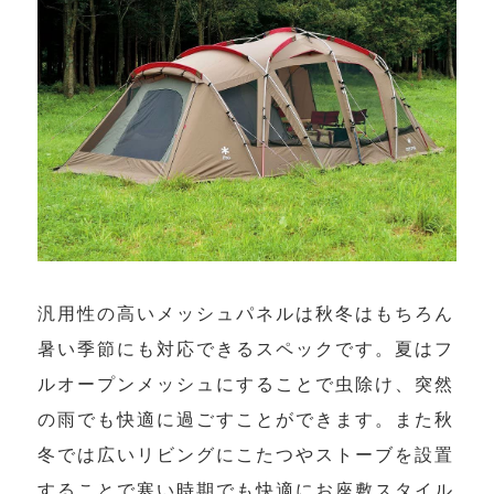
汎用性の高いメッシュパネルは秋冬はもちろん
暑い季節にも対応できるスペックです。夏はフ
ルオープンメッシュにすることで虫除け、突然
の雨でも快適に過ごすことができます。また秋
冬では広いリビングにこたつやストーブを設置
することで寒い時期でも快適にお座敷スタイル