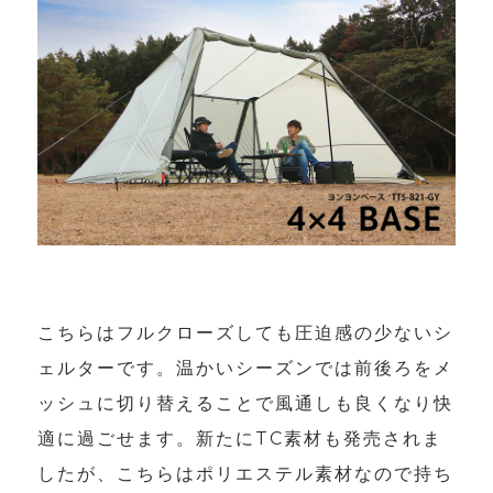
こちらはフルクローズしても圧迫感の少ないシ
ェルターです。温かいシーズンでは前後ろをメ
ッシュに切り替えることで風通しも良くなり快
適に過ごせます。新たにTC素材も発売されま
したが、こちらはポリエステル素材なので持ち