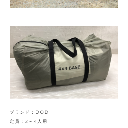
ブランド：DOD
定員：2～4人用