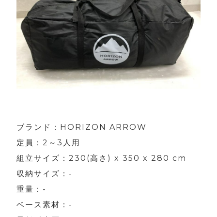
ブランド：HORIZON ARROW
定員：2～3人用
組立サイズ：230(高さ) x 350 x 280 cm
収納サイズ：-
重量：-
ベース素材：-