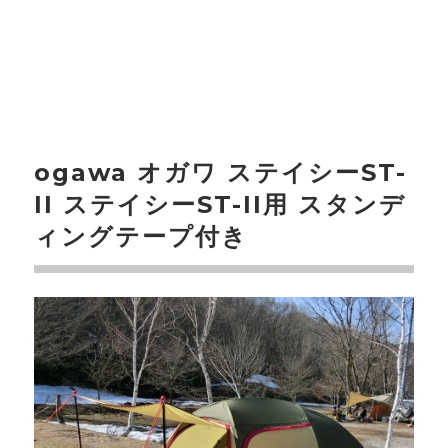
ogawa オガワ ステイシーST-
II ステイシーST-II用 スタンデ
ィングテープ付き