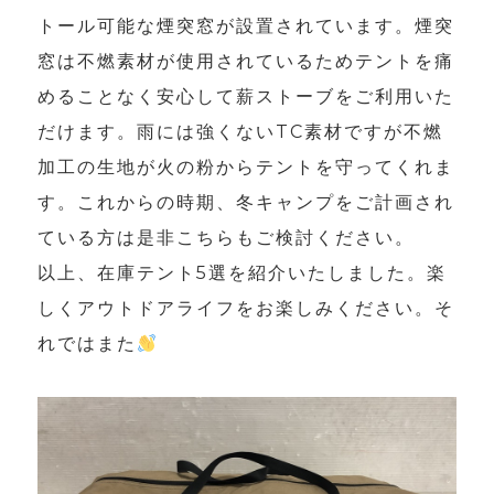
トール可能な煙突窓が設置されています。煙突
窓は不燃素材が使用されているためテントを痛
めることなく安心して薪ストーブをご利用いた
だけます。雨には強くないTC素材ですが不燃
加工の生地が火の粉からテントを守ってくれま
す。これからの時期、冬キャンプをご計画され
ている方は是非こちらもご検討ください。
以上、在庫テント5選を紹介いたしました。楽
しくアウトドアライフをお楽しみください。そ
れではまた