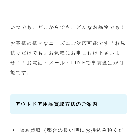
いつでも、どこからでも、どんなお品物でも！
お客様の様々なニーズにご対応可能です「お見
積りだけでも」お気軽にお申し付け下さいま
せ！！お電話・メール・LINEで事前査定が可
能です。
アウトドア用品買取方法のご案内
店頭買取（都合の良い時にお持込み頂くだ