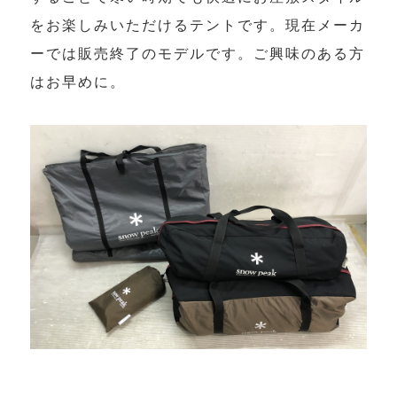
をお楽しみいただけるテントです。現在メーカ
ーでは販売終了のモデルです。ご興味のある方
はお早めに。