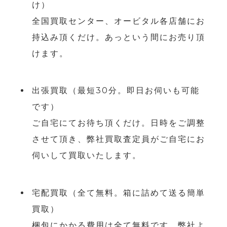
け）
全国買取センター、オービタル各店舗にお
持込み頂くだけ。あっという間にお売り頂
けます。
出張買取（最短30分。即日お伺いも可能
です）
ご自宅にてお待ち頂くだけ。日時をご調整
させて頂き、弊社買取査定員がご自宅にお
伺いして買取いたします。
宅配買取（全て無料。箱に詰めて送る簡単
買取）
梱包にかかる費用は全て無料です。弊社よ