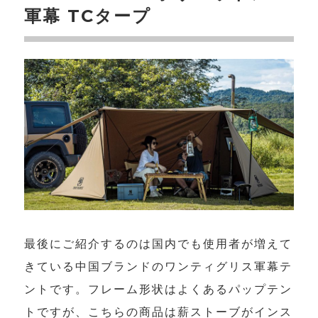
軍幕 TCタープ
最後にご紹介するのは国内でも使用者が増えて
きている中国ブランドのワンティグリス軍幕テ
ントです。フレーム形状はよくあるパップテン
トですが、こちらの商品は薪ストーブがインス