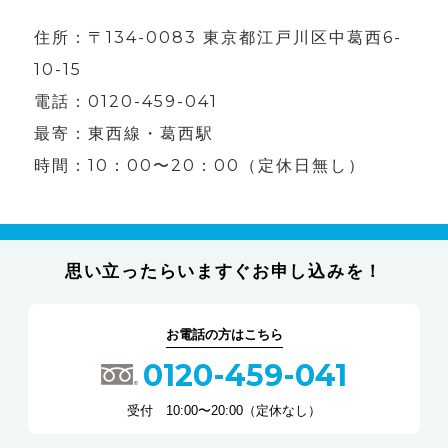
住所：〒134-0083 東京都江戸川区中葛西6-
10-15
電話：0120-459-041
最寄：東西線・葛西駅
時間：10：00〜20：00（定休日無し）
思い立ったらいますぐお申し込みを！
お電話の方はこちら
0120-459-041
受付 10:00〜20:00（定休なし）