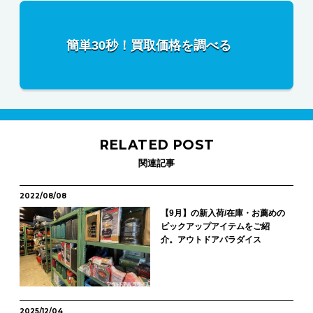
簡単30秒！買取価格を調べる
RELATED POST
関連記事
2022/08/08
【9月】の新入荷/在庫・お薦めの
ピックアップアイテムをご紹
介。アウトドアパラダイス
2025/12/04