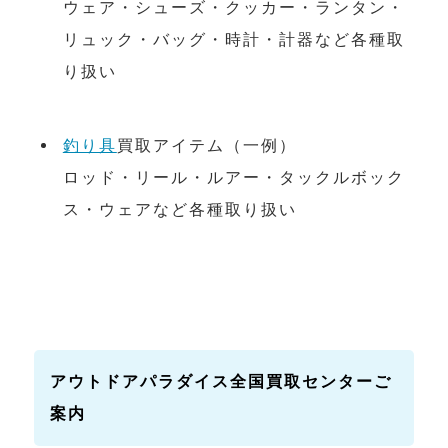
ウェア・シューズ・クッカー・ランタン・
リュック・バッグ・時計・計器など各種取
り扱い
釣り具
買取アイテム（一例）
ロッド・リール・ルアー・タックルボック
ス・ウェアなど各種取り扱い
アウトドアパラダイス全国買取センターご
案内