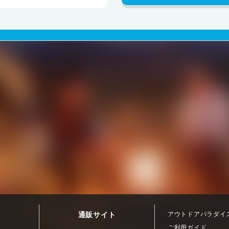
通販サイト
アウトドアパラダイ
ご利用ガイド