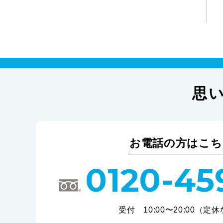
思
お電話の方はこち
0120-45
受付 10:00〜20:00（定