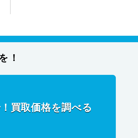
を！
秒！買取価格を調べる