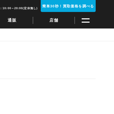
簡単30秒！買取価格を調べる
10:00～20:00(定休無し)
通販
店舗