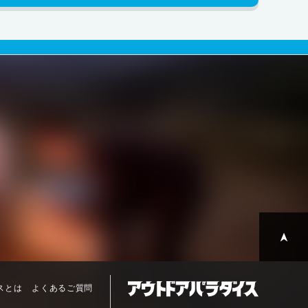
スとは
よくあるご質問