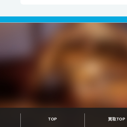
TOP
買取TOP