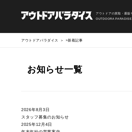
アウトドアの買取・通販
OUTDOORA PARADISE
アウトドアパラダイス
>
新着記事
お知らせ一覧
2026年8月3日
スタッフ募集のお知らせ
2025年12月4日
年末年始の営業案内