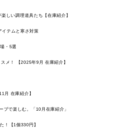
理が楽しい調理道具たち【在庫紹介】
アイテムと寒さ対策
場・5選
メ！ 【2025年9月 在庫紹介】
1月 在庫紹介】
ーブで楽しむ。「10月在庫紹介」
！【1個330円】