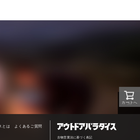
カートへ
スとは
よくあるご質問
古物営業法に基づく表記