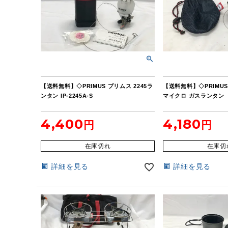
【送料無料】◇PRIMUS プリムス 2245ラ
【送料無料】◇PRIMUS 
ンタン IP-2245A-S
マイクロ ガスランタン
4,400
4,180
在庫切れ
在庫切
詳細を見る
詳細を見る