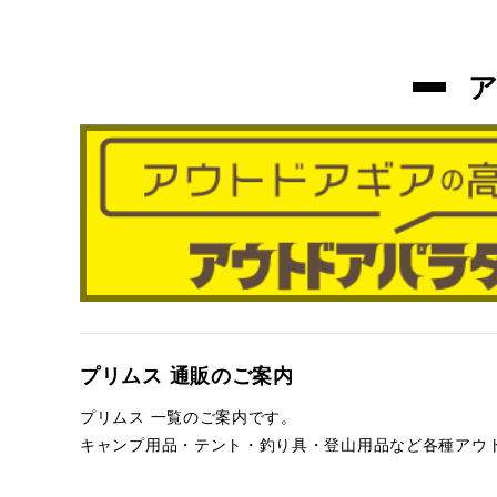
プリムス 通販のご案内
プリムス 一覧のご案内です。
キャンプ用品・テント・釣り具・登山用品など各種アウ