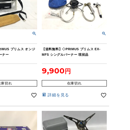
IMUS プリムス オンジ
【送料無料】◇PRIMUS プリムス EX-
バーナー
MFS シングルバーナー 現状品
9,900
在庫切れ
在庫切れ
詳細を見る