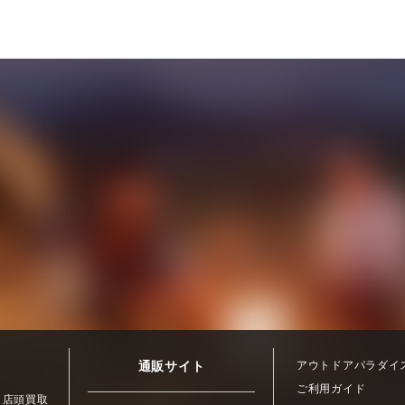
通販サイト
アウトドアパラダイ
ご利用ガイド
店頭買取