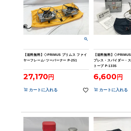
【送料無料】◇PRIMUS プリムス ファイ
【送料無料】◇PRIMU
ヤーフレーム･ツーバーナー P-251
プレス・スパイダー・ス
トーブ P-133S
27,170
6,600
カートに入れる
カートに入れる