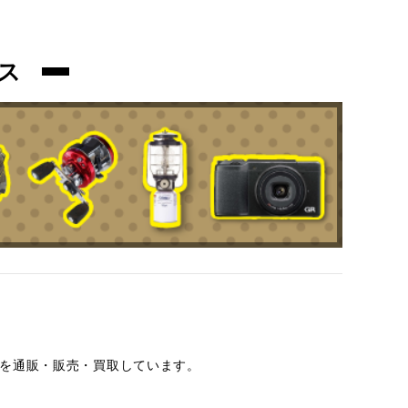
ス
を通販・販売・買取しています。