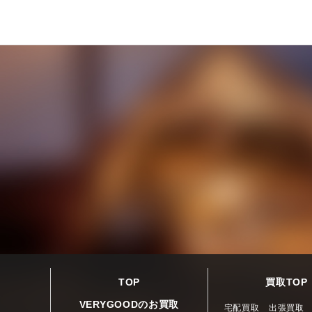
TOP
買取TOP
VERYGOODのお買取
宅配買取
出張買取