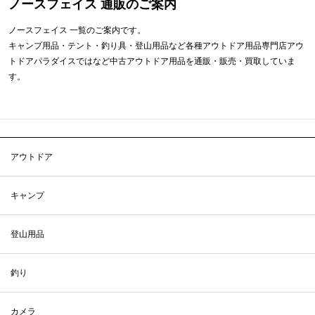
ノースフェイス 通販のご案内
ノースフェイス 一覧のご案内です。
キャンプ用品・テント・釣り具・登山用品など各種アウトドア用品専門店アウ
トドアパラダイスではなど中古アウトドア用品を通販・販売・買取していま
す。
アウトドア
キャンプ
登山用品
釣り
カメラ