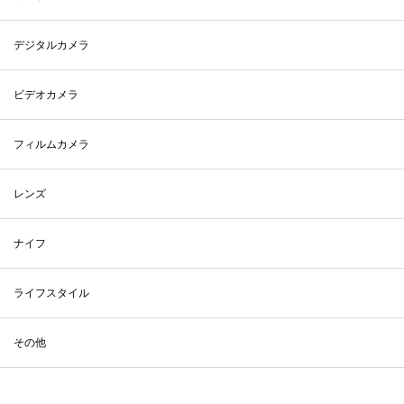
デジタルカメラ
ビデオカメラ
フィルムカメラ
レンズ
ナイフ
ライフスタイル
その他