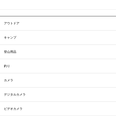
アウトドア
キャンプ
登山用品
釣り
カメラ
デジタルカメラ
ビデオカメラ