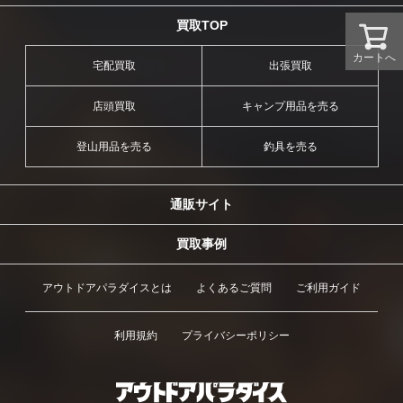
買取TOP
カートへ
宅配買取
出張買取
店頭買取
キャンプ用品を売る
登山用品を売る
釣具を売る
通販サイト
買取事例
アウトドアパラダイスとは
よくあるご質問
ご利用ガイド
利用規約
プライバシーポリシー