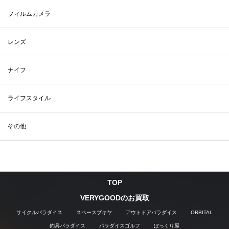
フィルムカメラ
レンズ
ナイフ
ライフスタイル
その他
TOP
VERYGOODのお買取
サイクルパラダイス
スペースブキヤ
アウトドアパラダイス
ORBITAL
釣具パラダイス
パラダイスゴルフ
ぼっくり屋