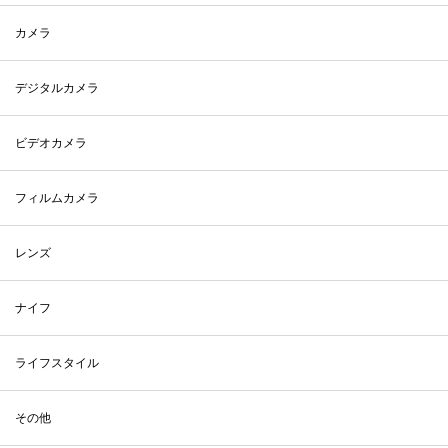
カメラ
デジタルカメラ
ビデオカメラ
フィルムカメラ
レンズ
ナイフ
ライフスタイル
その他