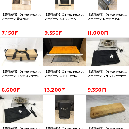
【送料無料】◇Snow Peak ス
【送料無料】◇Snow Peak ス
【送料無料】◇Snow Peak ス
ノーピーク 焚火台SR
ノーピーク IGTフレーム
ノーピーク ローチェア30
7,150
9,350
11,000
【送料無料】◇Snow Peak ス
【送料無料】◇Snow Peak ス
【送料無料】◇Snow Peak ス
ノーピーク マルチコンテナL
ノーピーク エントリーIGT
ノーピーク フラットバーナー
6,600
13,200
9,350
【送料無料】◇Snow Peak ス
【送料無料】◇Snow Peak ス
【送料無料】◇Snow Peak ス