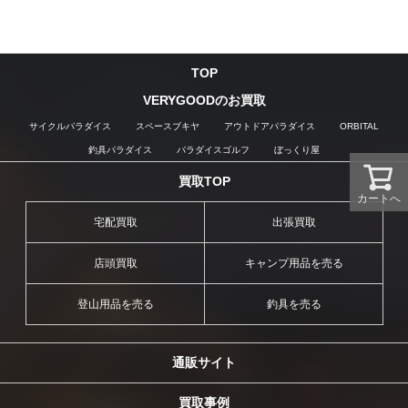
TOP
VERYGOODのお買取
サイクルパラダイス
スペースブキヤ
アウトドアパラダイス
ORBITAL
釣具パラダイス
パラダイスゴルフ
ぼっくり屋
買取TOP
カートへ
宅配買取
出張買取
店頭買取
キャンプ用品を売る
登山用品を売る
釣具を売る
通販サイト
買取事例