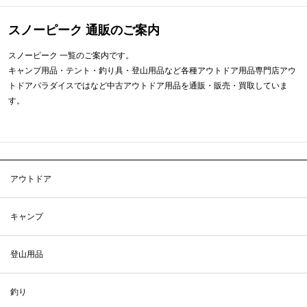
スノーピーク 通販のご案内
スノーピーク 一覧のご案内です。
キャンプ用品・テント・釣り具・登山用品など各種アウトドア用品専門店アウ
トドアパラダイスではなど中古アウトドア用品を通販・販売・買取していま
す。
アウトドア
キャンプ
登山用品
釣り