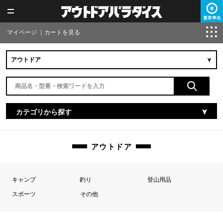
マイページ
｜
カートを見る
カテゴリから探す
アウトドア
キャンプ
釣り
登山用品
スポーツ
その他