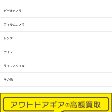
ビデオカメラ
フィルムカメラ
レンズ
ナイフ
ライフスタイル
その他