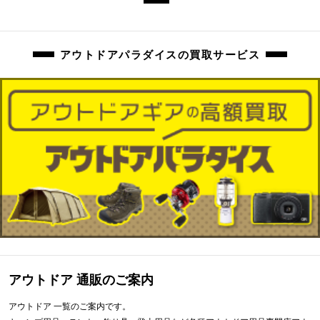
アウトドアパラダイスの買取サービス
アウトドア 通販のご案内
アウトドア 一覧のご案内です。