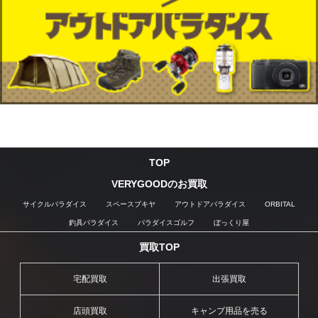
TOP
VERYGOODのお買取
サイクルパラダイス
スペースブキヤ
アウトドアパラダイス
ORBITAL
釣具パラダイス
パラダイスゴルフ
ぼっくり屋
買取TOP
宅配買取
出張買取
店頭買取
キャンプ用品を売る