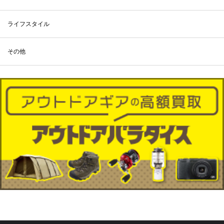
ライフスタイル
その他