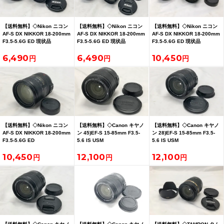
【送料無料】◇Nikon ニコン
【送料無料】◇Nikon ニコン
【送料無料】◇Nikon ニコン
AF-S DX NIKKOR 18-200mm
AF-S DX NIKKOR 18-200mm
AF-S DX NIKKOR 18-200mm
F3.5-5.6G ED 現状品
F3.5-5.6G ED 現状品
F3.5-5.6G ED 現状品
6,490
6,490
10,450
【送料無料】◇Nikon ニコン
【送料無料】◇Canon キヤノ
【送料無料】◇Canon キヤノ
AF-S DX NIKKOR 18-200mm
ン 45)EF-S 15-85mm F3.5-
ン 28)EF-S 15-85mm F3.5-
F3.5-5.6G ED
5.6 IS USM
5.6 IS USM
10,450
12,100
12,100