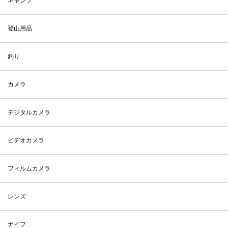
キャンプ
登山用品
釣り
カメラ
デジタルカメラ
ビデオカメラ
フィルムカメラ
レンズ
ナイフ