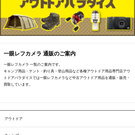
一眼レフカメラ 通販のご案内
一眼レフカメラ 一覧のご案内です。
キャンプ用品・テント・釣り具・登山用品など各種アウトドア用品専門店アウ
トドアパラダイスでは一眼レフカメラなど中古アウトドア用品を通販・販売・
買取しています。
アウトドア